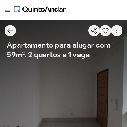
Apartamento para alugar com
59m², 2 quartos e 1 vaga