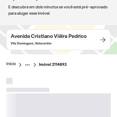
E descubra em dois minutos se você está pré-aprovado
para alugar esse imóvel.
Avenida Cristiano Viêira Pedrico
Vila Domingues, Votorantim
Início
Imóvel 2114893