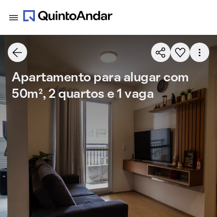
Apartamento para alugar com
50m², 2 quartos e 1 vaga