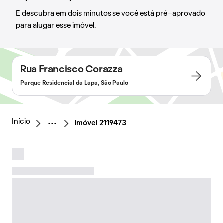
E descubra em dois minutos se você está pré-aprovado
para alugar esse imóvel.
Rua Francisco Corazza
Parque Residencial da Lapa, São Paulo
Início
Imóvel 2119473