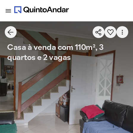
Casa à venda com 110m², 3
quartos e 2 vagas