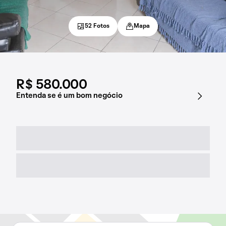
52 Fotos
Mapa
R$ 580.000
Entenda se é um bom negócio