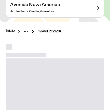
Avenida Nova América
Jardim Santa Cecilia, Guarulhos
Início
Imóvel 2121208