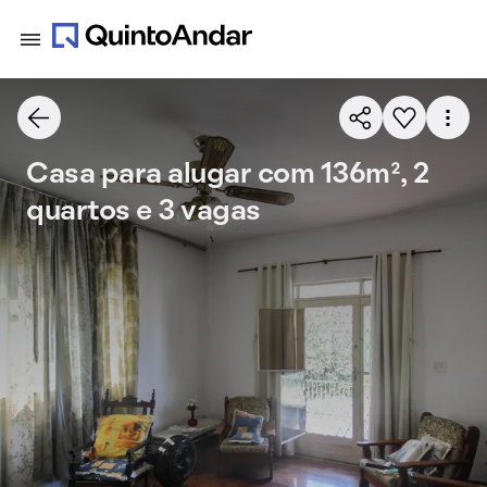
Casa para alugar com 136m², 2
quartos e 3 vagas