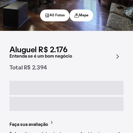
40 Fotos
Mapa
Aluguel R$ 2.176
Entenda se é um bom negócio
Total R$ 2.394
Faça sua avaliação