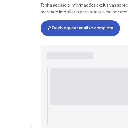
Tenha acesso a informações exclusivas sobre
mercado imobiliário para tomar a melhor dec
Desbloquear análise completa