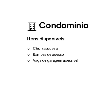
Condomínio
Itens disponíveis
Churrasqueira
Rampas de acesso
Vaga de garagem acessível