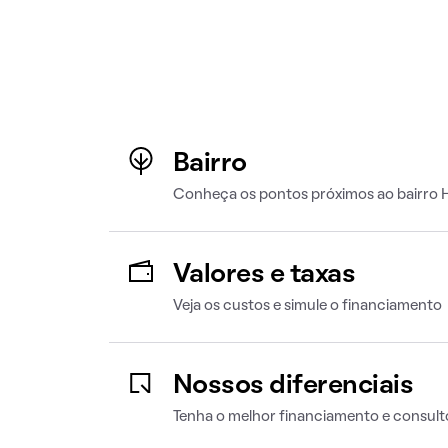
Bairro
Conheça os pontos próximos ao bairro H
Valores e taxas
Veja os custos e simule o financiamento
Nossos diferenciais
Tenha o melhor financiamento e consult