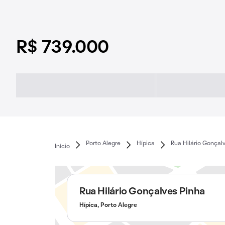
R$ 739.000
Porto Alegre
Hípica
Rua Hilário Gonçal
Início
Rua Hilário Gonçalves Pinha
Hípica, Porto Alegre