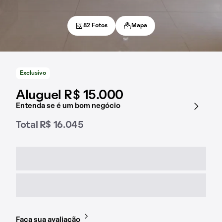
82 Fotos
Mapa
Exclusivo
Aluguel R$ 15.000
Entenda se é um bom negócio
Total R$ 16.045
Faça sua avaliação