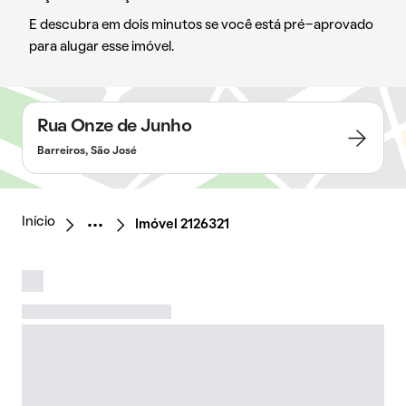
E descubra em dois minutos se você está pré-aprovado
para alugar esse imóvel.
Rua Onze de Junho
Barreiros, São José
Início
Imóvel 2126321