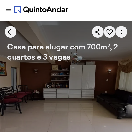
Casa para alugar com 700m², 2
quartos e 3 vagas