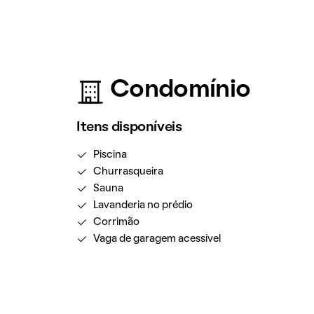
Condomínio
Itens disponíveis
Piscina
Churrasqueira
Sauna
Lavanderia no prédio
Corrimão
Vaga de garagem acessível