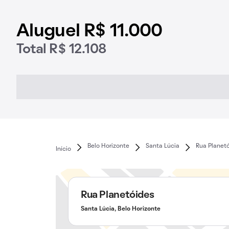
Aluguel R$ 11.000
Total R$ 12.108
Belo Horizonte
Santa Lúcia
Rua Planet
Início
Rua Planetóides
Santa Lúcia, Belo Horizonte