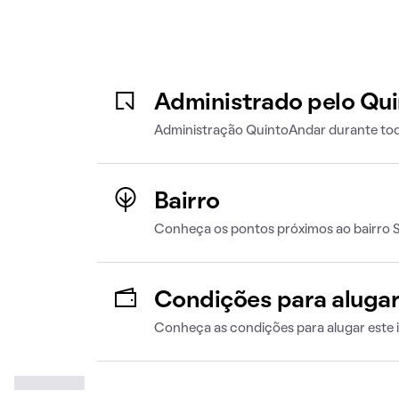
Administrado pelo Qu
Administração QuintoAndar durante tod
Bairro
Conheça os pontos próximos ao bairro S
Condições para aluga
Conheça as condições para alugar este 