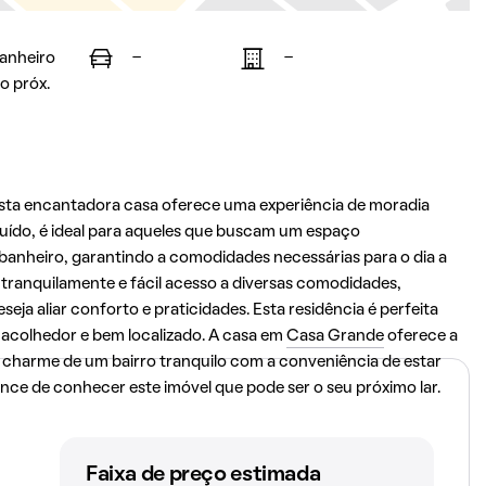
banheiro
-
-
o próx.
esta encantadora casa oferece uma experiência de moradia
uído, é ideal para aqueles que buscam um espaço
anheiro, garantindo a comodidades necessárias para o dia a
tranquilamente e fácil acesso a diversas comodidades,
a aliar conforto e praticidades. Esta residência é perfeita
 acolhedor e bem localizado. A casa em
Casa Grande
oferece a
 charme de um bairro tranquilo com a conveniência de estar
nce de conhecer este imóvel que pode ser o seu próximo lar.
Faixa de preço estimada