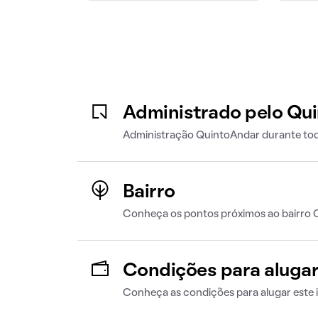
Administrado pelo Qu
Administração QuintoAndar durante tod
Bairro
Conheça os pontos próximos ao bairro
Condições para aluga
Conheça as condições para alugar este 