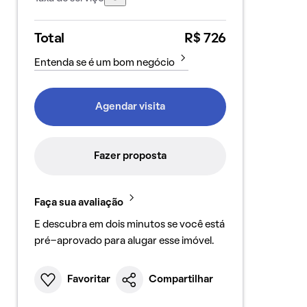
Total
R$ 726
Entenda se é um bom negócio
Agendar visita
Fazer proposta
Faça sua avaliação
E descubra em dois minutos se você está
pré-aprovado para alugar esse imóvel.
Favoritar
Compartilhar