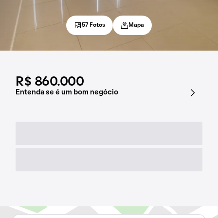
57 Fotos
Mapa
R$ 860.000
Entenda se é um bom negócio