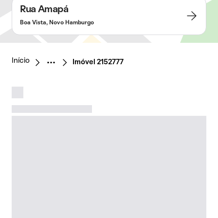
Rua Amapá
Boa Vista, Novo Hamburgo
Início
Imóvel 2152777