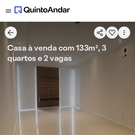
Casa à venda com 133m², 3
quartos e 2 vagas