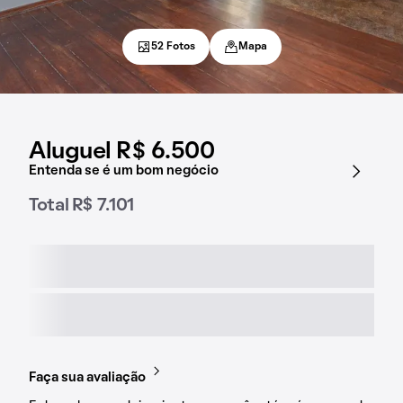
52 Fotos
Mapa
Aluguel R$ 6.500
Entenda se é um bom negócio
Total R$ 7.101
Faça sua avaliação