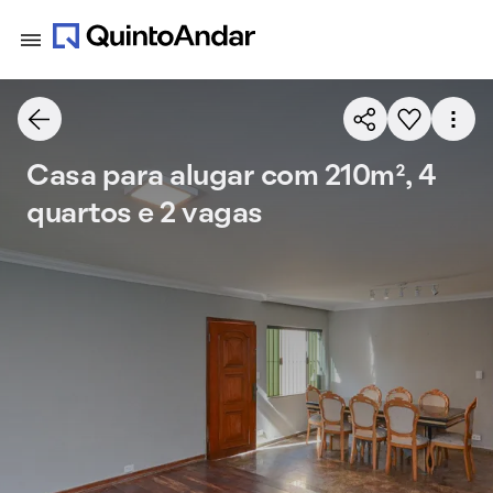
Casa para alugar com 210m², 4
quartos e 2 vagas