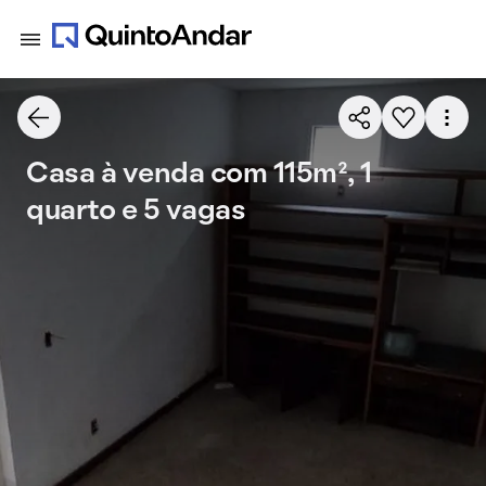
Casa à venda com 115m², 1
quarto e 5 vagas