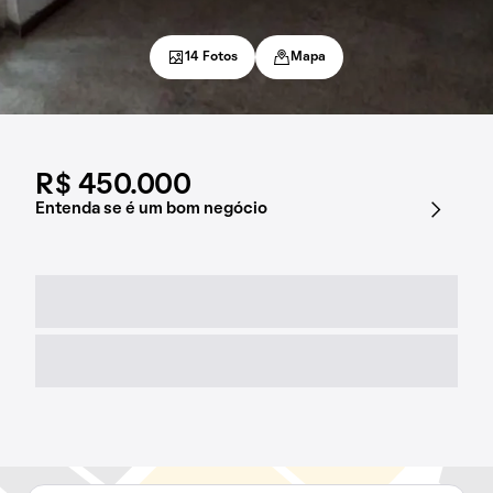
14 Fotos
Mapa
R$ 450.000
Entenda se é um bom negócio