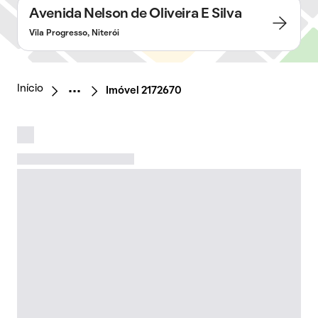
Avenida Nelson de Oliveira E Silva
Vila Progresso, Niterói
Início
Imóvel 2172670