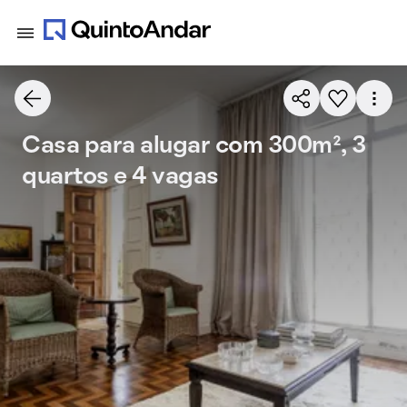
Casa para alugar com 300m², 3
quartos e 4 vagas