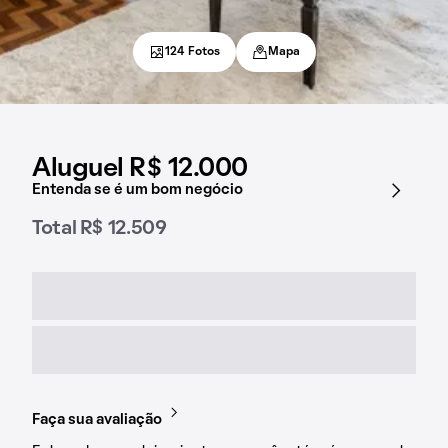
124 Fotos
Mapa
Aluguel R$ 12.000
Entenda se é um bom negócio
Total R$ 12.509
Faça sua avaliação