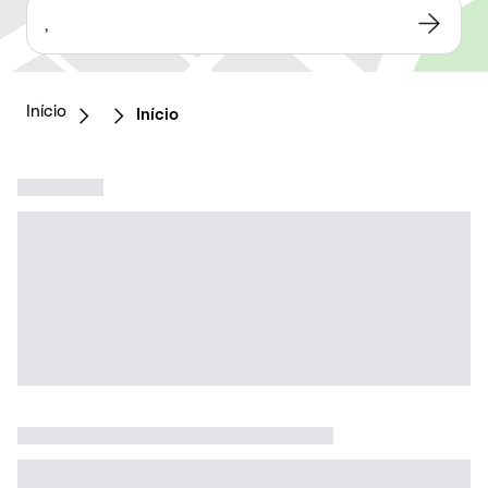
,
Início
Início