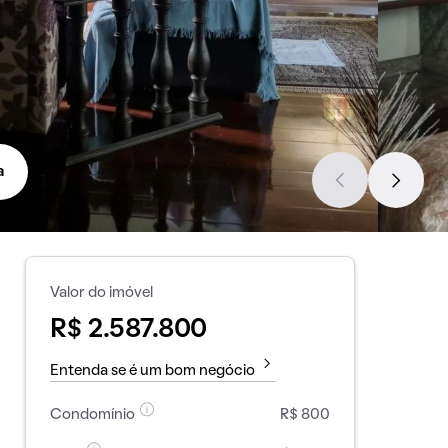
a
Valor do imóvel
R$ 2.587.800
Entenda se é um bom negócio
Condomínio
R$ 800