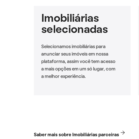
Imobiliárias
selecionadas
Selecionamos imobiliárias para
anunciar seus imóveis em nossa
plataforma, assim você tem acesso
a mais opções em um só lugar, com
a melhor experiência.
Saber mais sobre Imobiliárias parceiras