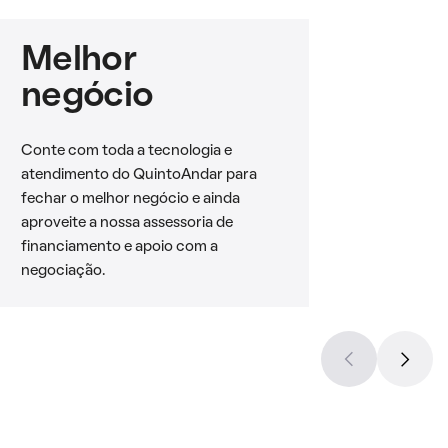
Melhor
negócio
Conte com toda a tecnologia e
atendimento do QuintoAndar para
fechar o melhor negócio e ainda
aproveite a nossa assessoria de
financiamento e apoio com a
negociação.