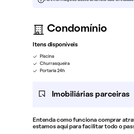
Condomínio
Itens disponíveis
Piscina
Churrasqueira
Portaria 24h
Imobiliárias parceiras
Entenda como funciona comprar atravé
estamos aqui para facilitar todo o pas