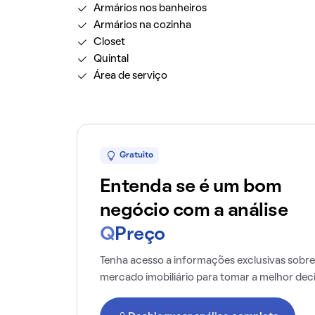
Armários nos banheiros
Armários na cozinha
Closet
Quintal
Área de serviço
Gratuito
Entenda se é um bom
negócio com a análise
Q
Preço
Tenha acesso a informações exclusivas sobre
mercado imobiliário para tomar a melhor dec