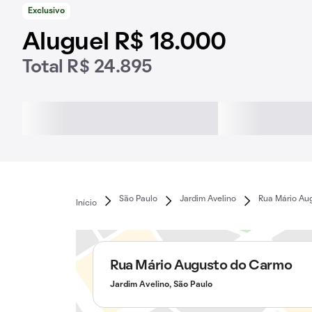
Exclusivo
Aluguel R$ 18.000
Total R$ 24.895
São Paulo
Jardim Avelino
Rua Mário Au
Início
Rua Mário Augusto do Carmo
Jardim Avelino, São Paulo