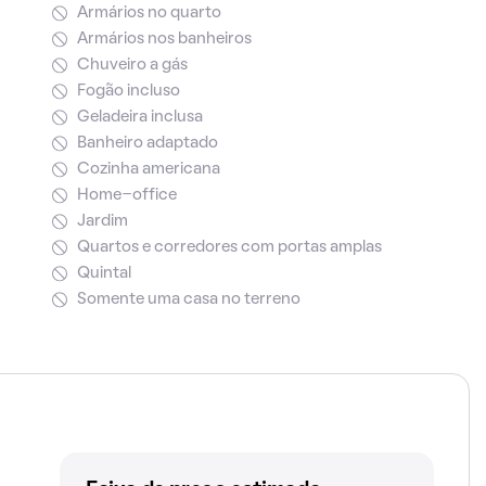
Armários no quarto
Armários nos banheiros
Chuveiro a gás
Fogão incluso
Geladeira inclusa
Banheiro adaptado
Cozinha americana
Home-office
Jardim
Quartos e corredores com portas amplas
Quintal
Somente uma casa no terreno