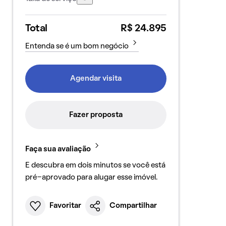
Total
R$ 24.895
Entenda se é um bom negócio
Agendar visita
Fazer proposta
Faça sua avaliação
E descubra em dois minutos se você está
pré-aprovado para alugar esse imóvel.
Favoritar
Compartilhar