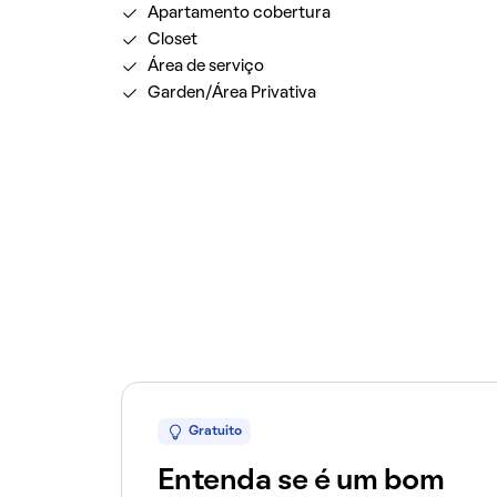
Apartamento cobertura
Closet
Área de serviço
Garden/Área Privativa
Gratuito
Entenda se é um bom