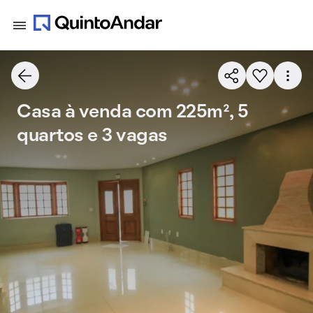
Casa à venda com 225m², 5
quartos e 3 vagas