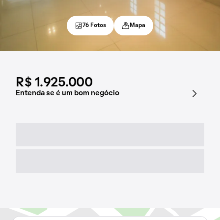
76 Fotos
Mapa
R$ 1.925.000
Entenda se é um bom negócio