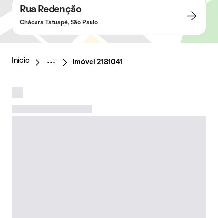
Rua Redenção
Chácara Tatuapé, São Paulo
Início
Imóvel 2181041