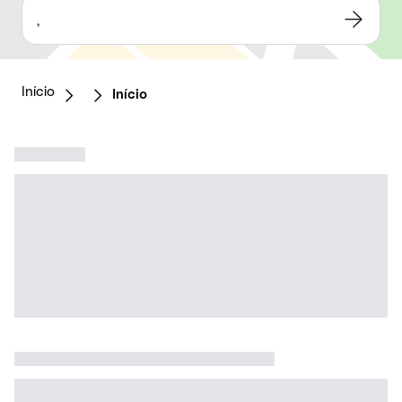
,
Início
Início