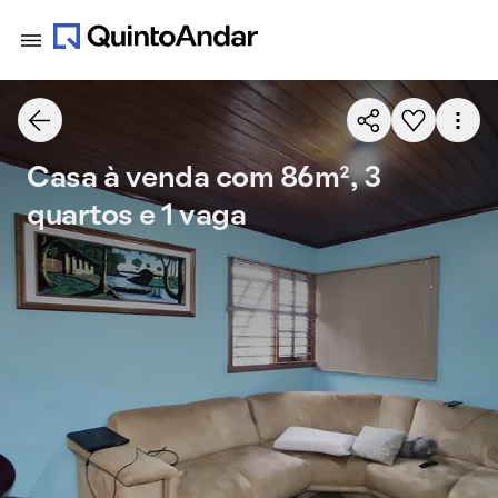
Casa à venda com 86m², 3
quartos e 1 vaga