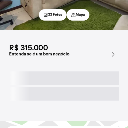
33 Fotos
Mapa
R$ 315.000
Entenda se é um bom negócio