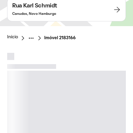
Rua Karl Schmidt
Canudos, Novo Hamburgo
Início
Imóvel 2183166