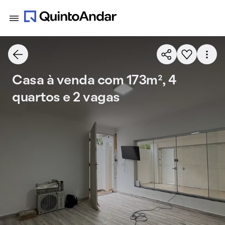
Casa à venda com 173m², 4
quartos e 2 vagas