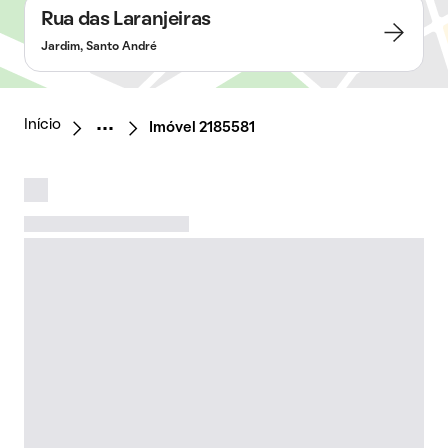
Rua das Laranjeiras
Jardim, Santo André
Início
Imóvel 2185581