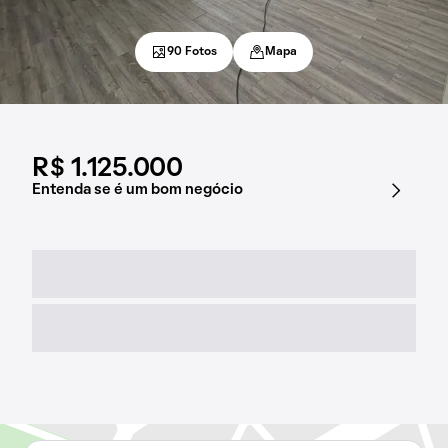
90 Fotos
Mapa
R$ 1.125.000
Entenda se é um bom negócio