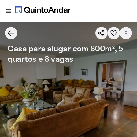
Casa para alugar com 800m², 5
quartos e 8 vagas