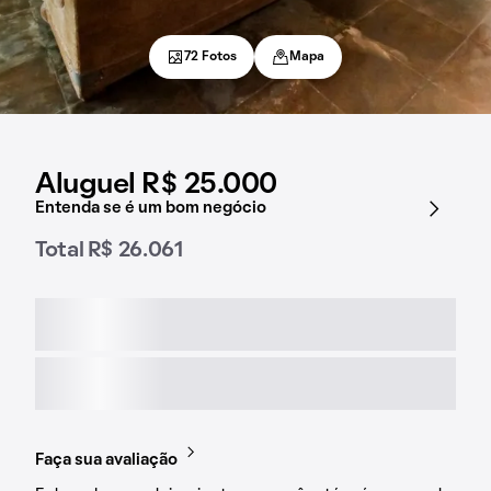
72 Fotos
Mapa
Aluguel R$ 25.000
Entenda se é um bom negócio
Total R$ 26.061
Faça sua avaliação