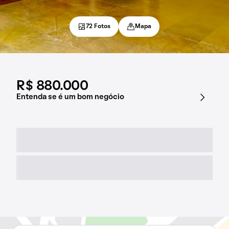
72 Fotos
Mapa
R$ 880.000
Entenda se é um bom negócio