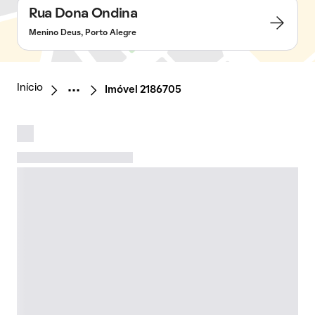
Rua Dona Ondina
Menino Deus, Porto Alegre
Início
Imóvel 2186705