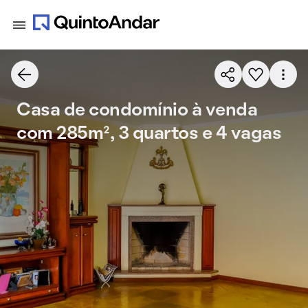
Casa de condomínio à venda
com 285m², 3 quartos e 4 vagas