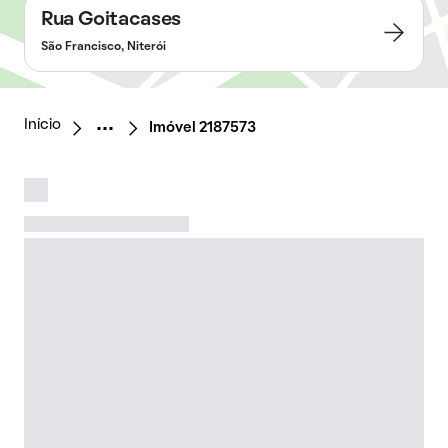
Rua Goitacases
São Francisco, Niterói
Início
Imóvel 2187573