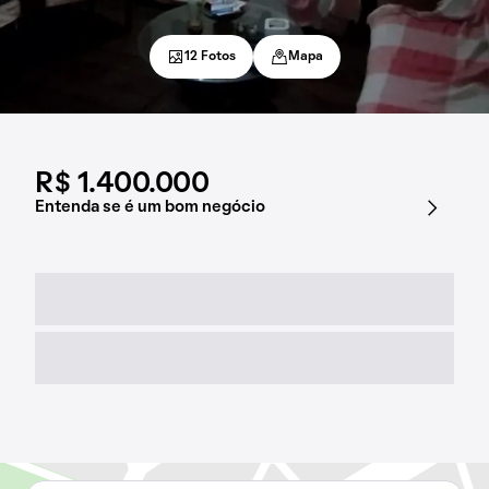
12 Fotos
Mapa
R$ 1.400.000
Entenda se é um bom negócio