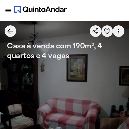
Casa à venda com 190m², 4
quartos e 4 vagas