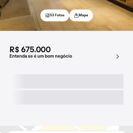
53 Fotos
Mapa
R$ 675.000
Entenda se é um bom negócio