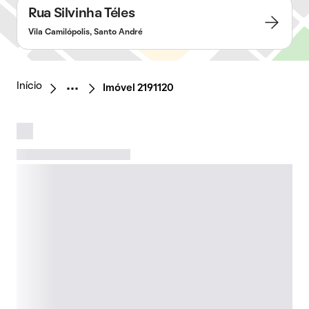
Rua Silvinha Téles
Vila Camilópolis, Santo André
Início
Imóvel 2191120