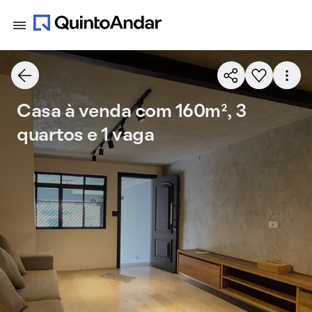
Casa à venda com 160m², 3
quartos e 1 vaga