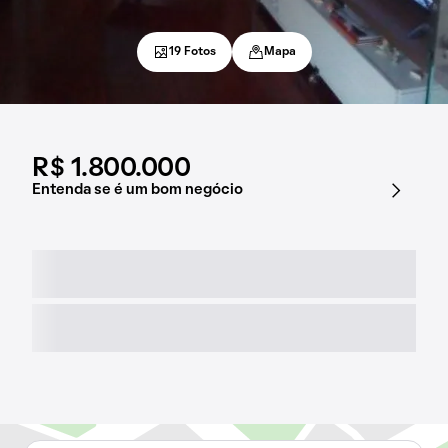
19 Fotos
Mapa
R$ 1.800.000
Entenda se é um bom negócio