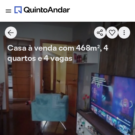
Casa à venda com 468m², 4
quartos e 4 vagas