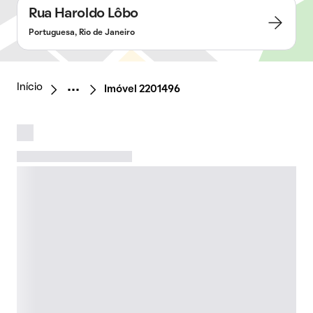
Rua Haroldo Lôbo
Portuguesa, Rio de Janeiro
Início
Imóvel 2201496