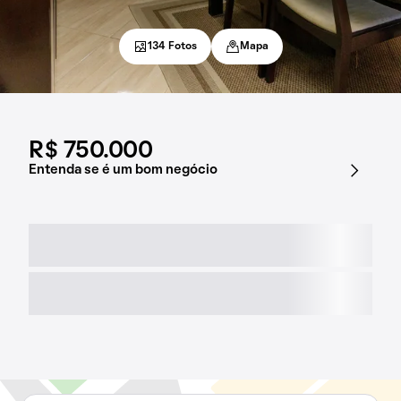
134 Fotos
Mapa
R$ 750.000
Entenda se é um bom negócio