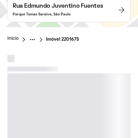
Rua Edmundo Juventino Fuentes
Parque Tomas Saraiva, São Paulo
Início
Imóvel 2201675