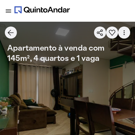
Apartamento à venda com
145m², 4 quartos e 1 vaga