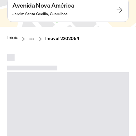
Avenida Nova América
Jardim Santa Cecilia, Guarulhos
Início
Imóvel 2202054