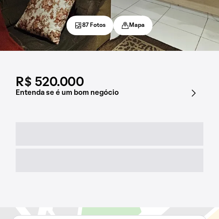
87 Fotos
Mapa
R$ 520.000
Entenda se é um bom negócio