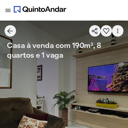
Casa à venda com 190m², 8
quartos e 1 vaga