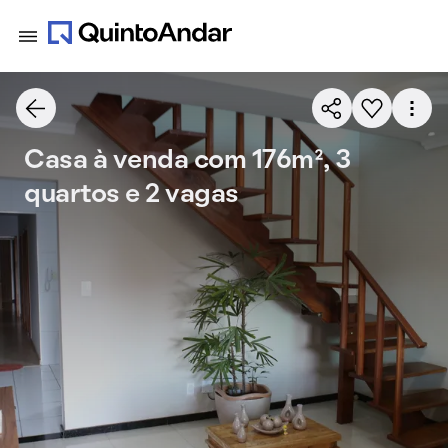
Casa à venda com 176m², 3
quartos e 2 vagas