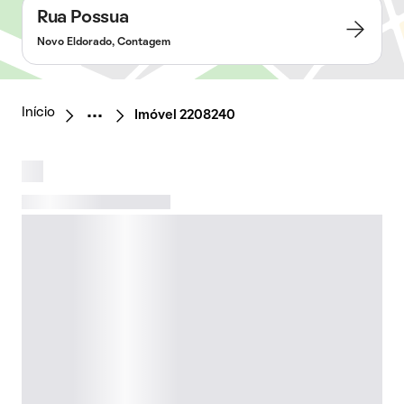
Rua Possua
Novo Eldorado, Contagem
Início
Imóvel 2208240