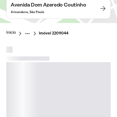
Avenida Dom Azeredo Coutinho
Aricanduva, São Paulo
Início
Imóvel 2209044