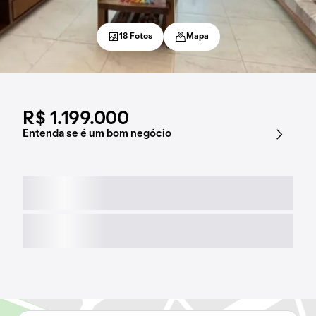
18 Fotos
Mapa
R$ 1.199.000
Entenda se é um bom negócio