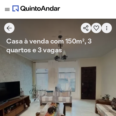
Casa à venda com 150m², 3
quartos e 3 vagas