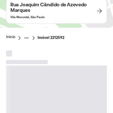
Rua Joaquim Cândido de Azevedo
Marques
Vila Morumbi, São Paulo
Início
Imóvel 2212592