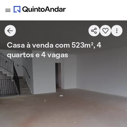
Casa à venda com 523m², 4
quartos e 4 vagas