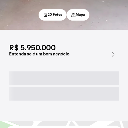
20 Fotos
Mapa
R$ 5.950.000
Entenda se é um bom negócio