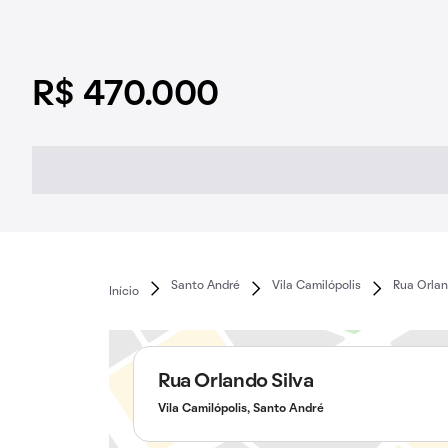
R$ 470.000
Santo André
Vila Camilópolis
Rua Orlan
Início
Rua Orlando Silva
Vila Camilópolis, Santo André