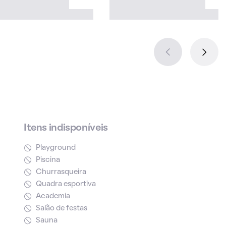
Itens indisponíveis
Playground
Piscina
Churrasqueira
Quadra esportiva
Academia
Salão de festas
Sauna