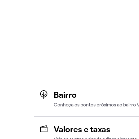
Bairro
Conheça os pontos próximos ao bairro V
Valores e taxas