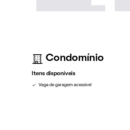
Condomínio
Itens disponíveis
Vaga de garagem acessível