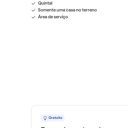
Quintal
Somente uma casa no terreno
Área de serviço
Gratuito