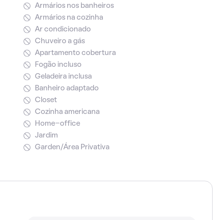
Armários nos banheiros
Armários na cozinha
Ar condicionado
Chuveiro a gás
Apartamento cobertura
Fogão incluso
Geladeira inclusa
Banheiro adaptado
Closet
Cozinha americana
Home-office
Jardim
Garden/Área Privativa