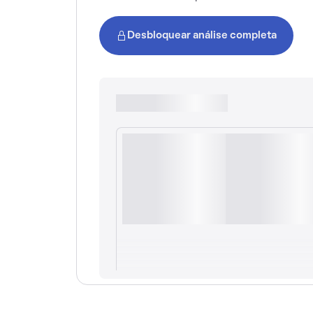
Desbloquear análise completa