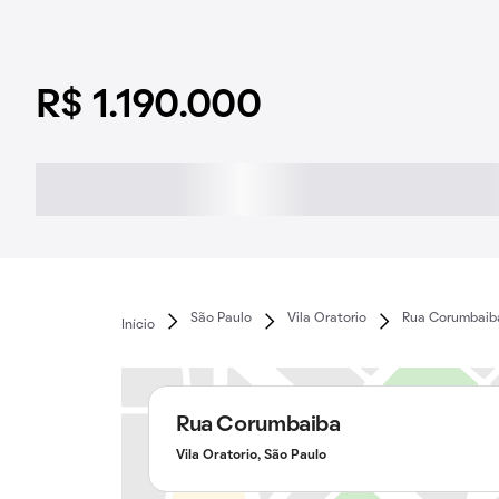
R$ 1.190.000
São Paulo
Vila Oratorio
Rua Corumbaib
Início
Rua Corumbaiba
Vila Oratorio, São Paulo