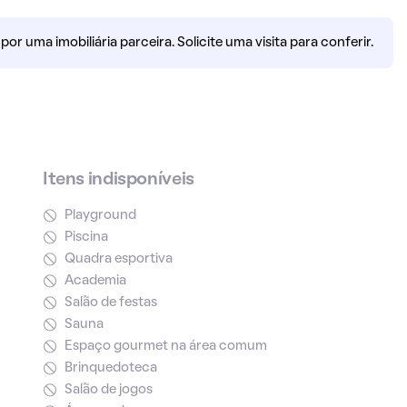
r uma imobiliária parceira. Solicite uma visita para conferir.
Itens indisponíveis
Playground
Piscina
Quadra esportiva
Academia
Salão de festas
Sauna
Espaço gourmet na área comum
Brinquedoteca
Salão de jogos