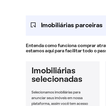
Imobiliárias parceiras
Entenda como funciona comprar atravé
estamos aqui para facilitar todo o pas
Imobiliárias
selecionadas
Selecionamos imobiliárias para
anunciar seus imóveis em nossa
plataforma, assim você tem acesso