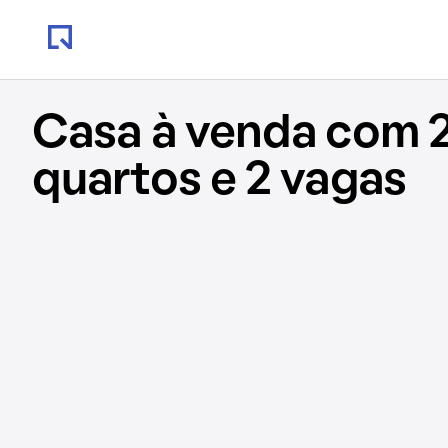
Casa à venda com 2
quartos e 2 vagas