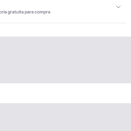
oria gratuita para compra