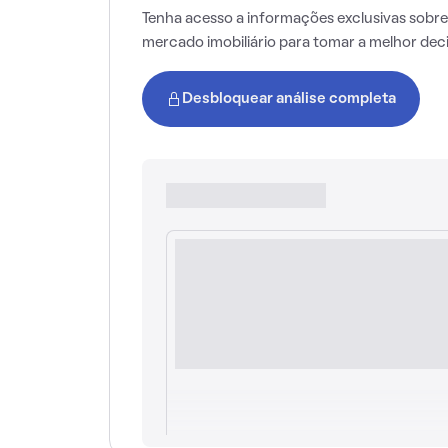
Tenha acesso a informações exclusivas sobre
mercado imobiliário para tomar a melhor dec
Desbloquear análise completa