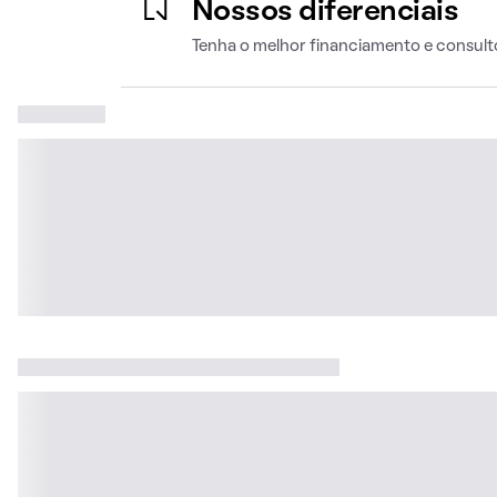
Nossos diferenciais
Tenha o melhor financiamento e consult