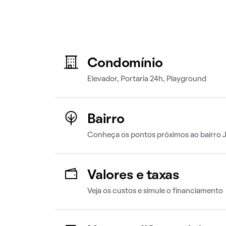
Condomínio
Elevador, Portaria 24h, Playground
Bairro
Conheça os pontos próximos ao bairro 
Valores e taxas
Veja os custos e simule o financiamento