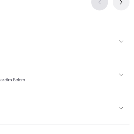
Jardim Belem