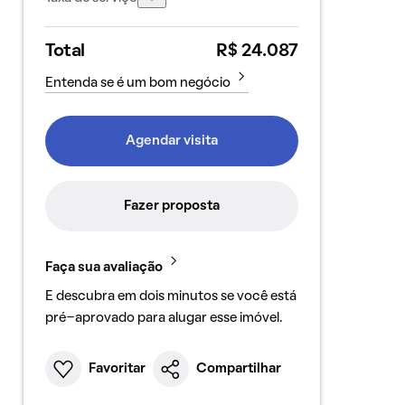
Total
R$ 24.087
Entenda se é um bom negócio
Agendar visita
Fazer proposta
Faça sua avaliação
E descubra em dois minutos se você está
pré-aprovado para alugar esse imóvel.
Favoritar
Compartilhar