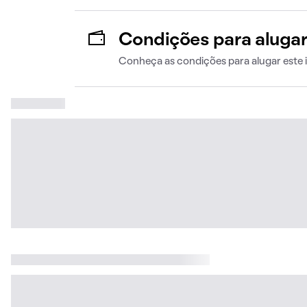
Condições para aluga
Conheça as condições para alugar este 