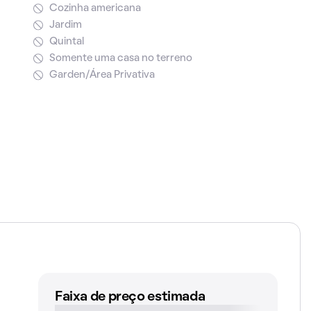
Cozinha americana
Jardim
Quintal
Somente uma casa no terreno
Garden/Área Privativa
Faixa de preço estimada