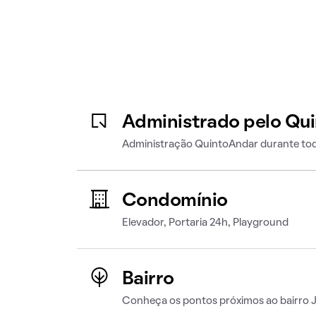
Administrado pelo Qu
Administração QuintoAndar durante tod
Condomínio
Elevador, Portaria 24h, Playground
Bairro
Conheça os pontos próximos ao bairro