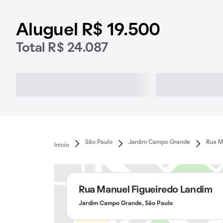
Aluguel R$ 19.500
Total R$ 24.087
São Paulo
Jardim Campo Grande
Rua M
Início
Rua Manuel Figueiredo Landim
Jardim Campo Grande, São Paulo