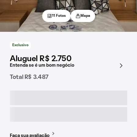
11 Fotos
Mapa
Exclusivo
Aluguel R$ 2.750
Entenda se é um bom negócio
Total R$ 3.487
Faça sua avaliação