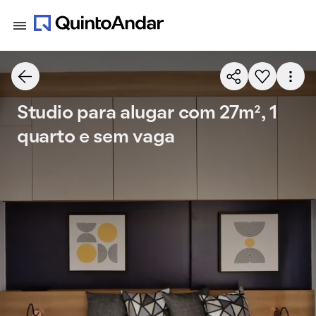
Studio para alugar com 27m², 1
quarto e sem vaga