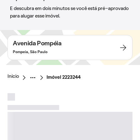
E descubra em dois minutos se você está pré-aprovado
para alugar esse imóvel.
Avenida Pompéia
Pompeia, São Paulo
Início
Imóvel 2223244