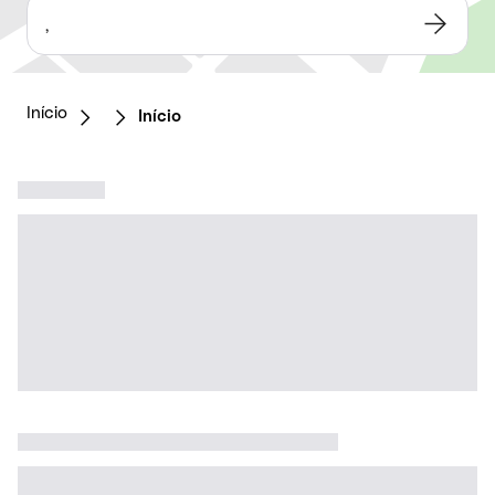
,
Início
Início