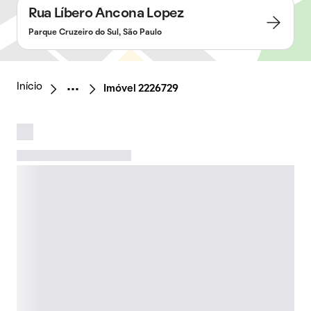
Rua Líbero Ancona Lopez
Parque Cruzeiro do Sul, São Paulo
Início
Imóvel 2226729