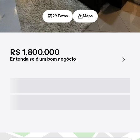
29 Fotos
Mapa
R$ 1.800.000
Entenda se é um bom negócio