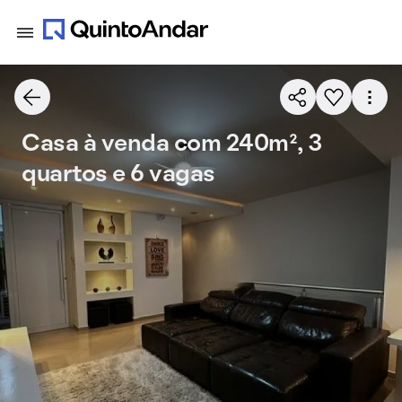
Casa à venda com 240m², 3
quartos e 6 vagas