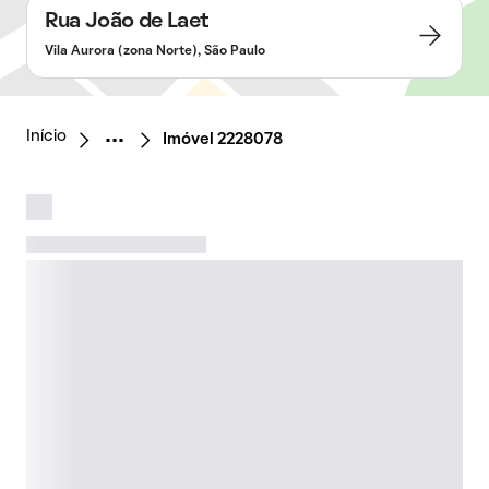
Rua João de Laet
Vila Aurora (zona Norte), São Paulo
Início
Imóvel 2228078