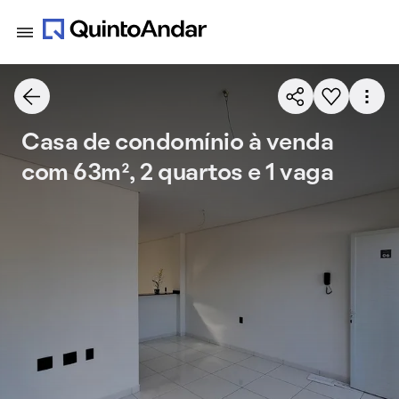
Casa de condomínio à venda
com 63m², 2 quartos e 1 vaga