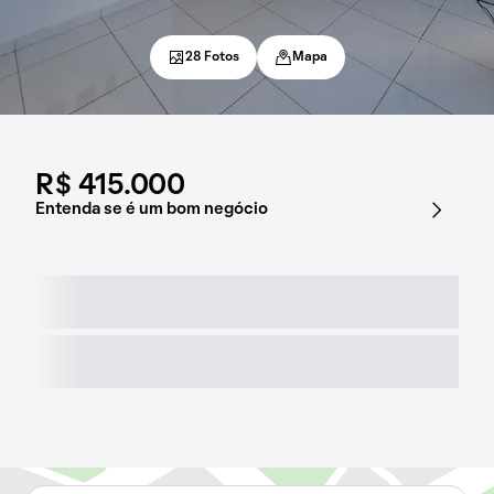
28 Fotos
Mapa
R$ 415.000
Entenda se é um bom negócio