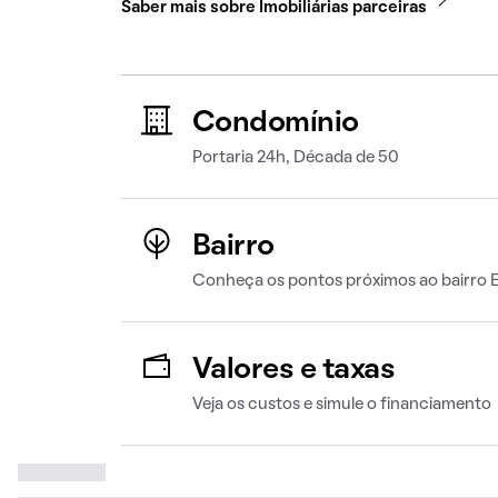
Saber mais sobre Imobiliárias parceiras
Condomínio
Portaria 24h, Década de 50
Bairro
Conheça os pontos próximos ao bairro
Valores e taxas
Veja os custos e simule o financiamento