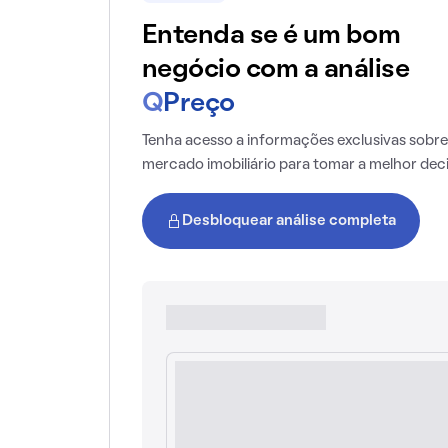
Entenda se é um bom
negócio com a análise
Q
Preço
Tenha acesso a informações exclusivas sobre
mercado imobiliário para tomar a melhor dec
Desbloquear análise completa