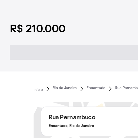
R$ 210.000
Rio de Janeiro
Encantado
Rua Pernamb
Início
Rua Pernambuco
Encantado, Rio de Janeiro