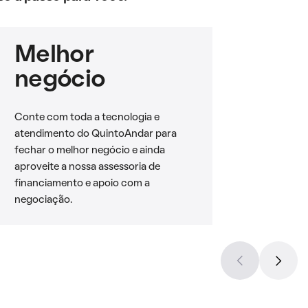
Melhor
negócio
Conte com toda a tecnologia e
atendimento do QuintoAndar para
fechar o melhor negócio e ainda
aproveite a nossa assessoria de
financiamento e apoio com a
negociação.