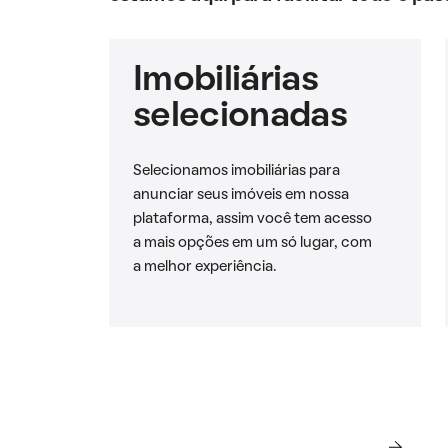
Imobiliárias
selecionadas
Selecionamos imobiliárias para
anunciar seus imóveis em nossa
plataforma, assim você tem acesso
a mais opções em um só lugar, com
a melhor experiência.