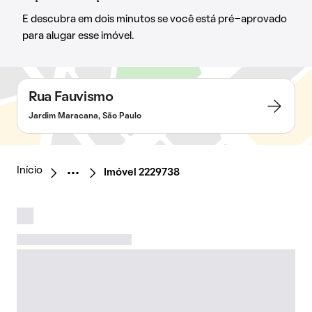
E descubra em dois minutos se você está pré-aprovado
para alugar esse imóvel.
Rua Fauvismo
Jardim Maracana, São Paulo
Início
Imóvel 2229738