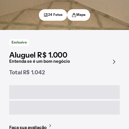
24 Fotos
Mapa
Exclusivo
Aluguel R$ 1.000
Entenda se é um bom negócio
Total R$ 1.042
Faça sua avaliação