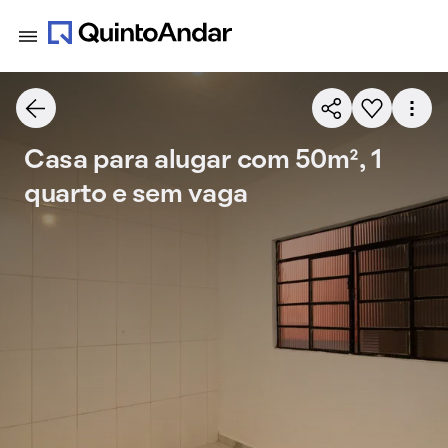
Casa para alugar com 50m², 1
quarto e sem vaga