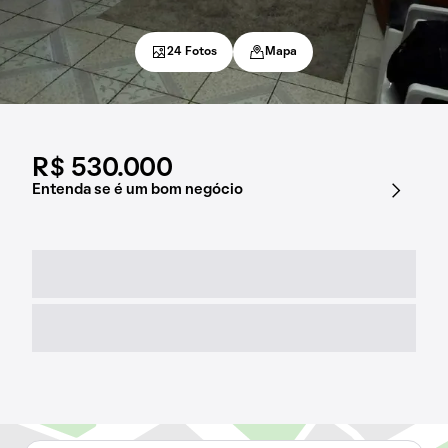
24 Fotos
Mapa
R$ 530.000
Entenda se é um bom negócio