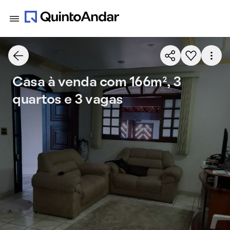
Casa à venda com 166m², 3
quartos e 3 vagas