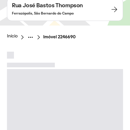
Rua José Bastos Thompson
Ferrazópolis, São Bernardo do Campo
Início
Imóvel 2246690