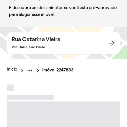
E descubra em dois minutos se você está pré-aprovado
para alugar esse imóvel.
Rua Catarina Vieira
Vila Dalila, São Paulo
Início
Imóvel 2247883