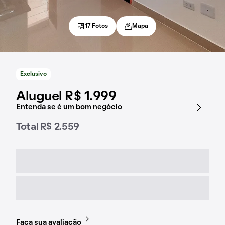
17 Fotos
Mapa
Exclusivo
Aluguel R$ 1.999
Entenda se é um bom negócio
Total R$ 2.559
Faça sua avaliação