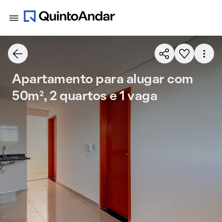
Apartamento para alugar com
50m², 2 quartos e 1 vaga