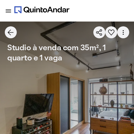
Studio à venda com 35m², 1
quarto e 1 vaga