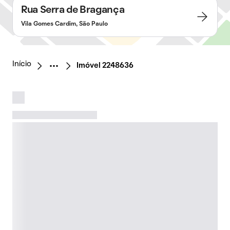
Rua Serra de Bragança
Vila Gomes Cardim, São Paulo
Início
Imóvel 2248636