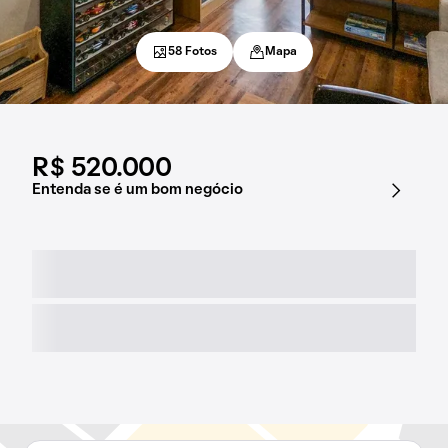
58 Fotos
Mapa
R$ 520.000
Entenda se é um bom negócio