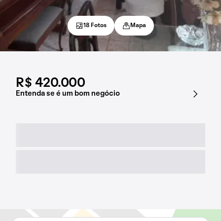
18 Fotos
Mapa
R$ 420.000
Entenda se é um bom negócio