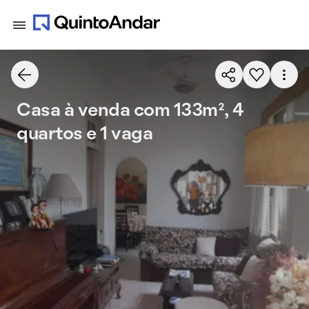
Casa à venda com 133m², 4
quartos e 1 vaga