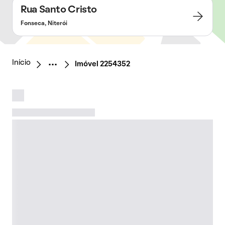
Rua Santo Cristo
Fonseca, Niterói
Início
Imóvel 2254352