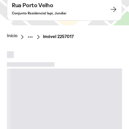
Rua Porto Velho
Conjunto Residencial Iapi, Jundiaí
Início
Imóvel 2257017