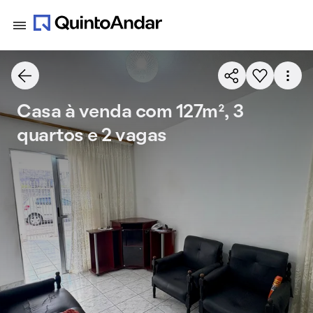
Casa à venda com 127m², 3
quartos e 2 vagas