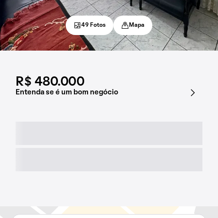
49 Fotos
Mapa
R$ 480.000
Entenda se é um bom negócio