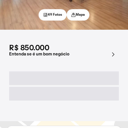
49 Fotos
Mapa
R$ 850.000
Entenda se é um bom negócio