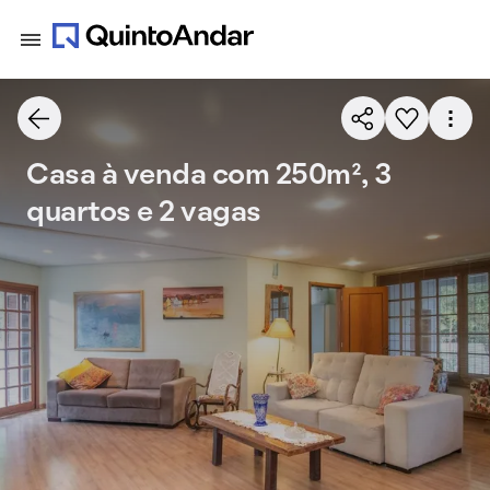
Casa à venda com 250m², 3
quartos e 2 vagas