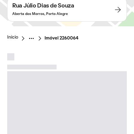
Rua Júlio Dias de Souza
Aberta dos Morros, Porto Alegre
Início
Imóvel 2260064