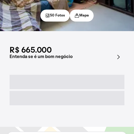
50 Fotos
Mapa
R$ 665.000
Entenda se é um bom negócio