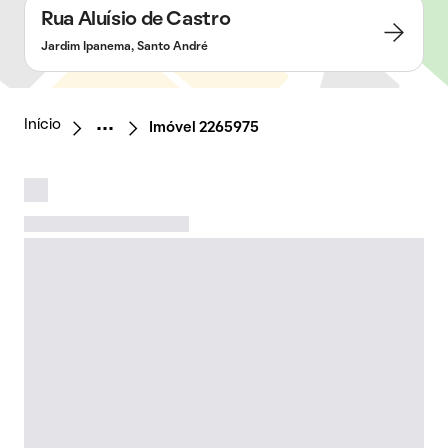
Rua Aluísio de Castro
Jardim Ipanema, Santo André
Início
Imóvel 2265975