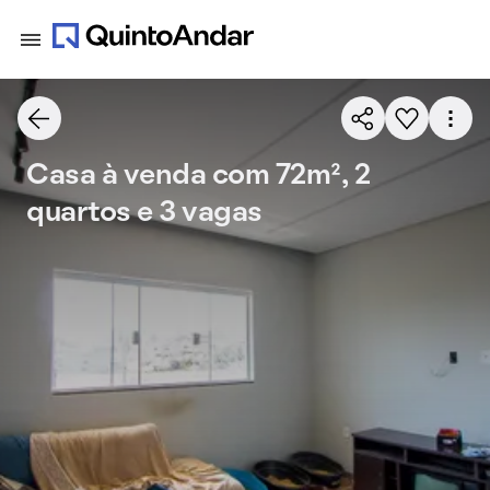
Casa à venda com 72m², 2
quartos e 3 vagas