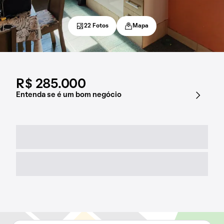
22 Fotos
Mapa
R$ 285.000
Entenda se é um bom negócio