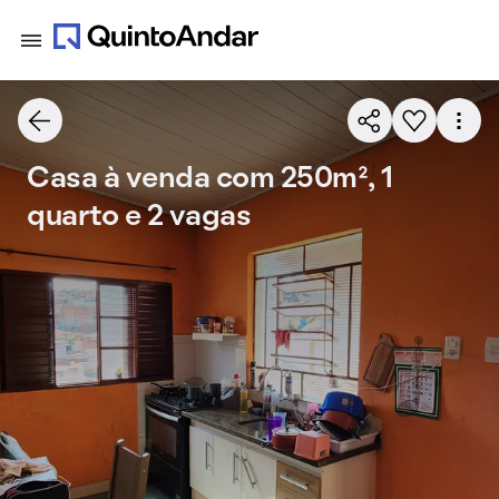
Casa à venda com 250m², 1
quarto e 2 vagas