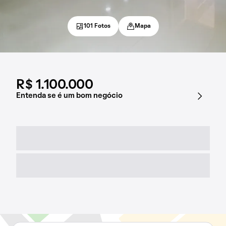
101 Fotos
Mapa
R$ 1.100.000
Entenda se é um bom negócio