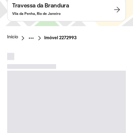
Travessa da Brandura
Vila da Penha, Rio de Janeiro
Início
Imóvel 2272993