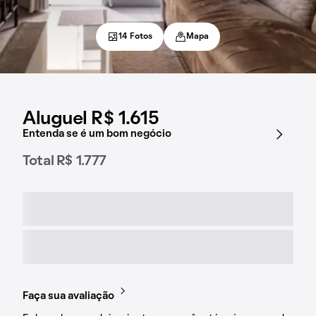
14 Fotos
Mapa
Aluguel R$ 1.615
Entenda se é um bom negócio
Total R$ 1.777
Faça sua avaliação