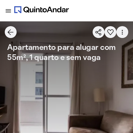
Apartamento para alugar com
55m², 1 quarto e sem vaga