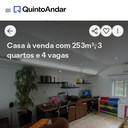
Casa à venda com 253m², 3
quartos e 4 vagas