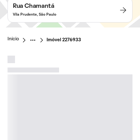
Rua Chamantá
Vila Prudente, São Paulo
Início
Imóvel 2276933