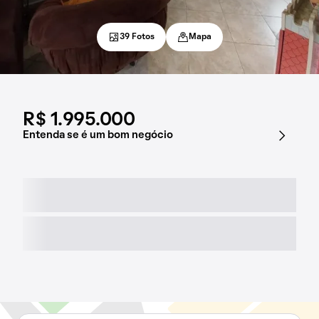
39 Fotos
Mapa
R$ 1.995.000
Entenda se é um bom negócio